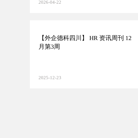
2026-04-22
【外企德科四川】 HR 资讯周刊 12
月第3周
2025-12-23