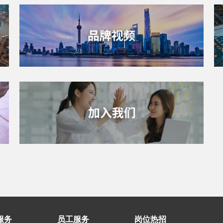
服务
员工服务
岗位热招