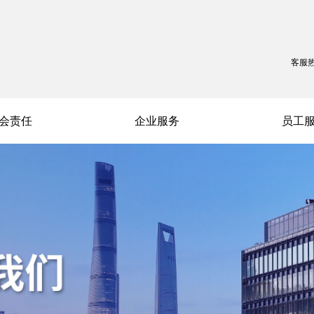
客服
会责任
企业服务
员工