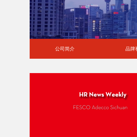
公司简介
品牌