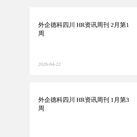
外企德科四川 HR资讯周刊 2月第1
周
2026-04-22
外企德科四川 HR资讯周刊 1月第3
周