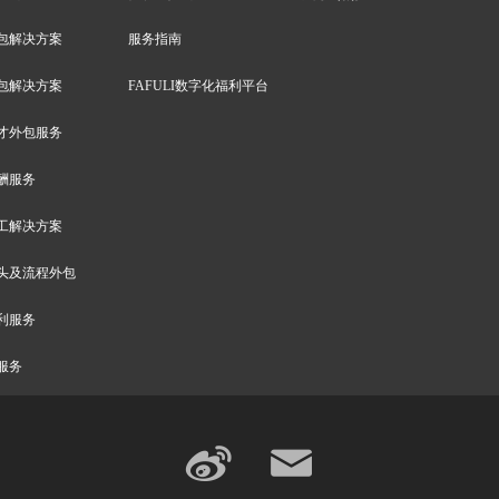
包解决方案
服务指南
包解决方案
FAFULI数字化福利平台
才外包服务
酬服务
工解决方案
头及流程外包
利服务
服务