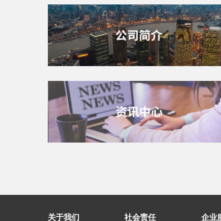
关于我们
社会责任
企业