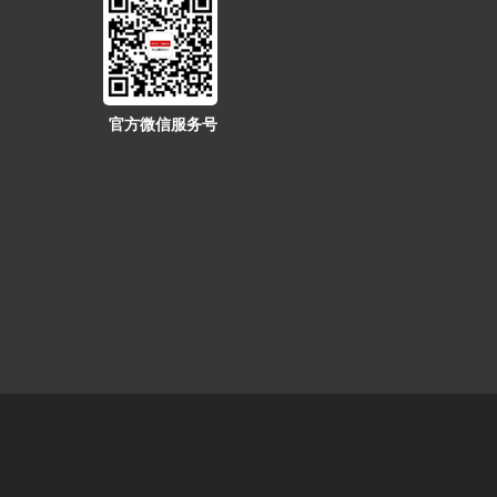
官方微信服务号