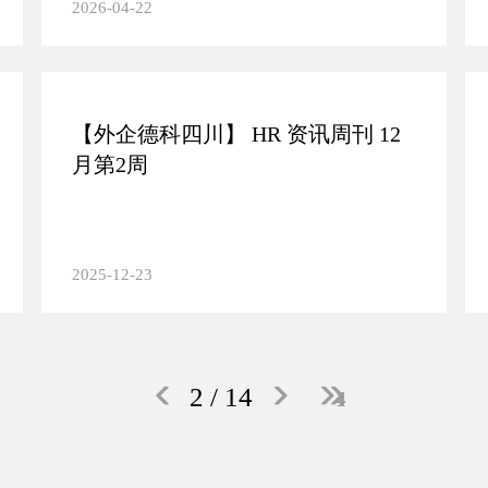
2026-04-22
【外企德科四川】 HR 资讯周刊 12
月第2周
2025-12-23
2
/ 14