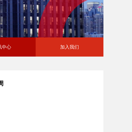
讯中心
加入我们
周