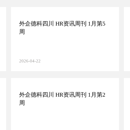
外企德科四川 HR资讯周刊 1月第5
周
2026-04-22
外企德科四川 HR资讯周刊 1月第2
周