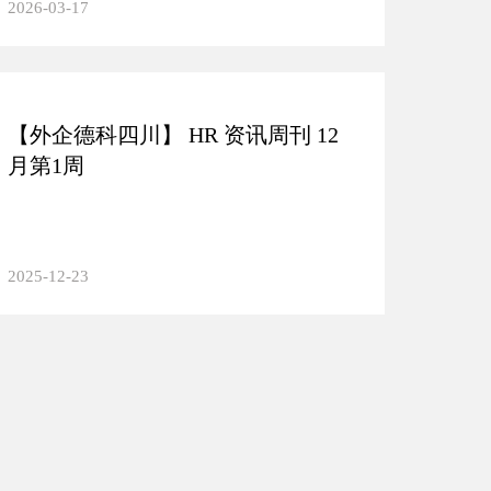
2026-03-17
【外企德科四川】 HR 资讯周刊 12
月第1周
2025-12-23