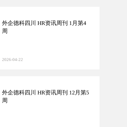
外企德科四川 HR资讯周刊 1月第4
周
2026-04-22
外企德科四川 HR资讯周刊 12月第5
周