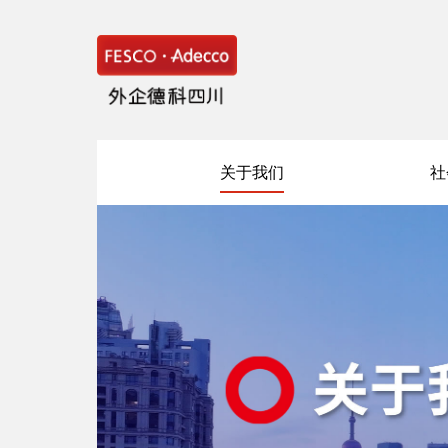
关于我们
社