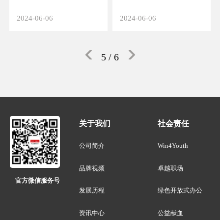
2024-06-06
2024-06-06
5
/ 6
关于我们
社会责任
公司简介
Win4Youth
品牌视频
卓越职场
官方微信服务号
发展历程
绿色开放式办公
资讯中心
公益献血