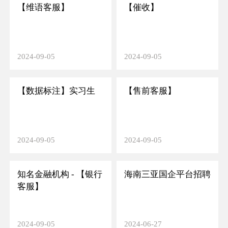
【维语客服】
【催收】
2024-09-05
2024-09-05
【数据标注】实习生
【售前客服】
2024-09-05
2024-09-05
知名金融机构 - 【银行
海南三亚国企平台招聘
客服】
2024-09-05
2024-06-27