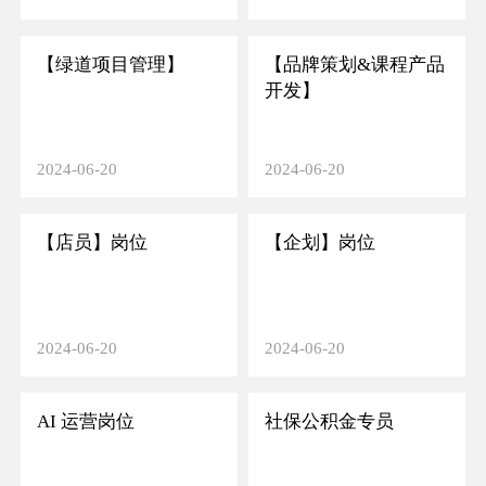
【绿道项目管理】
【品牌策划&课程产品
开发】
2024-06-20
2024-06-20
【店员】岗位
【企划】岗位
2024-06-20
2024-06-20
AI 运营岗位
社保公积金专员