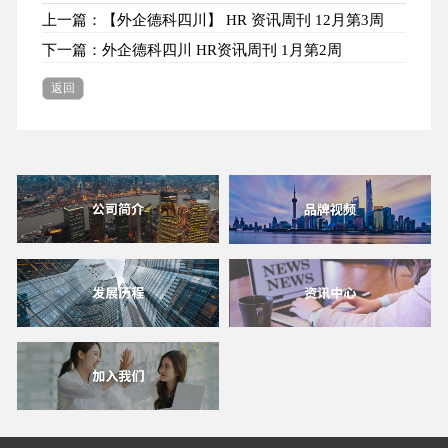
上一篇：【外企德科四川】 HR 资讯周刊 12月第3周
下一篇：外企德科四川 HR资讯周刊 1月第2周
返回