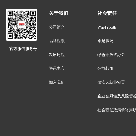
关于我们
社会责任
公司简介
Win4Youth
品牌视频
卓越职场
官方微信服务号
发展历程
绿色开放式办公
资讯中心
公益献血
加入我们
残疾人就业安置
企业合规性及风险管
社会责任政策承诺声