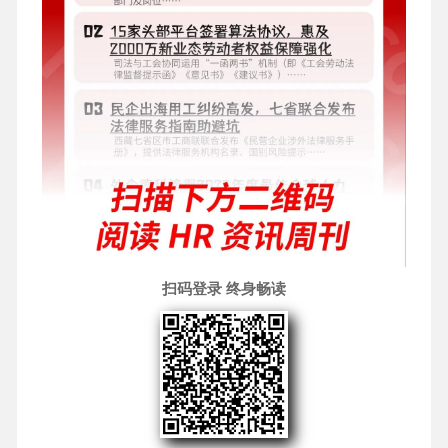
扫码登录 终身畅读