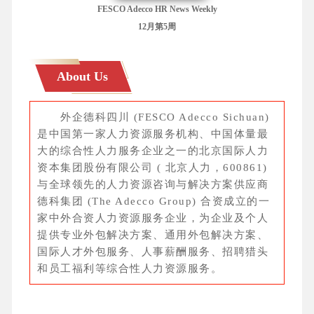
FESCO Adecco HR News Weekly
12月第5周
About Us
外企德科四川 (FESCO Adecco Sichuan)
是中国第一家人力资源服务机构、中国体量最
大的综合性人力服务企业之一的北京国际人力
资本集团股份有限公司 ( 北京人力，600861)
与全球领先的人力资源咨询与解决方案供应商
德科集团 (The Adecco Group) 合资成立的一
家中外合资人力资源服务企业，为企业及个人
提供专业外包解决方案、通用外包解决方案、
国际人才外包服务、人事薪酬服务、招聘猎头
和员工福利等综合性人力资源服务。