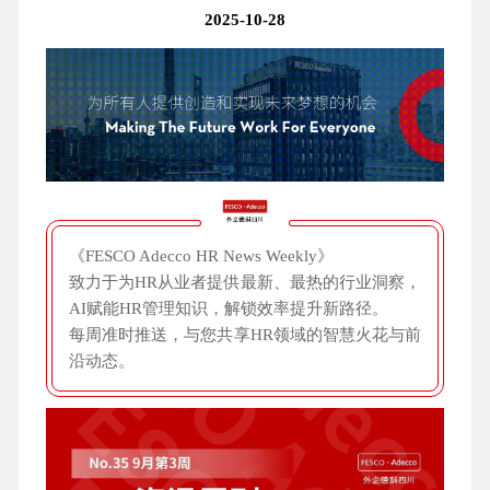
2025-10-28
《FESCO Adecco HR News Weekly》
致力于为HR从业者提供最新、最热的行业洞察，
AI赋能HR管理知识，解锁效率提升新路径。
每周准时推送，与您共享HR领域的智慧火花与前
沿动态。