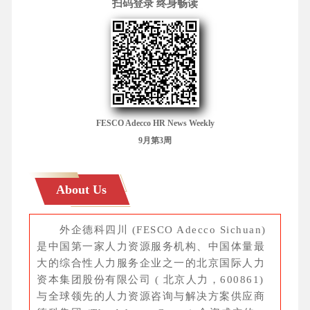
扫码登录 终身畅读
FESCO Adecco HR News Weekly
9月第3周
About Us
外企德科四川 (FESCO Adecco Sichuan)
是中国第一家人力资源服务机构、中国体量最
大的综合性人力服务企业之一的北京国际人力
资本集团股份有限公司 ( 北京人力，600861)
与全球领先的人力资源咨询与解决方案供应商