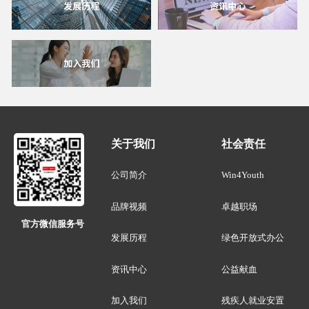
关于我们
社会责任
公司简介
Win4Youth
品牌视频
卓越职场
官方微信服务号
发展历程
绿色开放式办公
资讯中心
公益献血
加入我们
残疾人就业安置