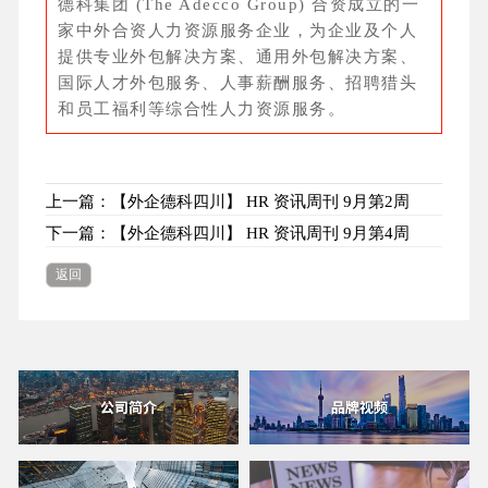
德科集团 (The Adecco Group) 合资成立的一
家中外合资人力资源服务企业，为企业及个人
提供专业外包解决方案、通用外包解决方案、
国际人才外包服务、人事薪酬服务、招聘猎头
和员工福利等综合性人力资源服务。
上一篇：【外企德科四川】 HR 资讯周刊 9月第2周
下一篇：【外企德科四川】 HR 资讯周刊 9月第4周
返回