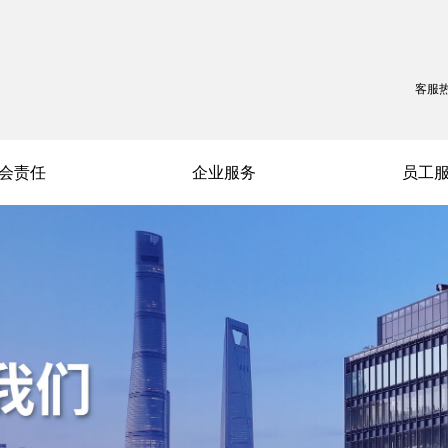
客服
会责任
企业服务
员工