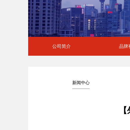
公司简介
品牌
新闻中心
【