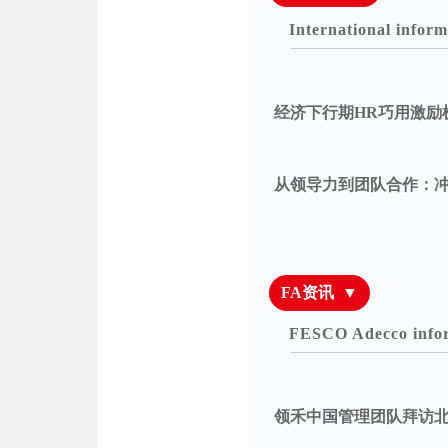
International inform
经济下行期HR巧用激励
从领导力到团队合作：
FA资讯 ▼
FESCO Adecco info
领禾中国管理团队拜访