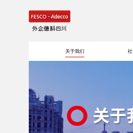
关于我们
社