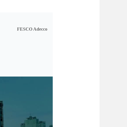
FESCO Adecco