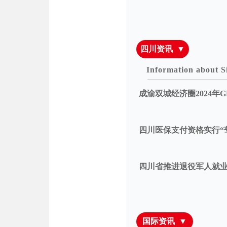
四川资讯 ▼
Information about S
成渝双城经济圈2024年G
四川医保支付资格实行“
四川省推进退役军人就
国际资讯 ▼